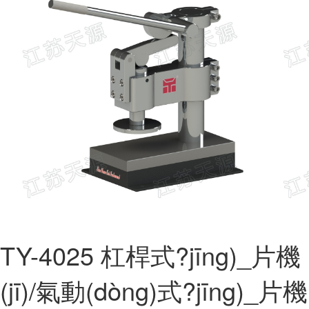
TY-4025 杠桿式?jīng)_片機
(jī)/氣動(dòng)式?jīng)_片機