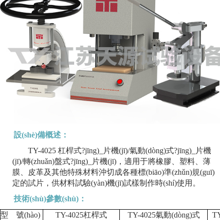
設(shè)備概述：
TY-4025
杠桿式?jīng)_片機(jī)/氣動(dòng)式?jīng)_片機
(jī)/轉(zhuǎn)盤式?jīng)_片機(jī)
，適用于將橡膠、塑料、薄
膜、皮革及其他特殊材料沖切成各種標(biāo)準(zhǔn)規(guī)
定的試片，供材料試驗(yàn)機(jī)試樣制作時(shí)使用。
技術(shù)參數(shù)：
型
號(hào)
TY-4025
杠桿式
TY-4025
氣動(dòng)式
TY