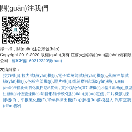
關(guān)注我們
掃一掃，關(guān)注公眾號(hào)
Copyright 2019-2020 版權(quán)所有 江蘇天源試驗(yàn)設(shè)備有限
公司
蘇ICP備160212220號(hào)
友情鏈接：
拉力機(jī)
,
拉力試驗(yàn)機(jī)
,
電子式萬能試驗(yàn)機(jī)
,,
落錘沖擊試
驗(yàn)機(jī)
,
色板注塑機(jī)
,
壓片機(jī)
,
輥筒磨耗試驗(yàn)機(jī)
,
無轉
(zhuǎn)子硫化儀
,
硫化儀
,
門尼粘度儀
，
實(shí)驗(yàn)室注塑機(jī)
,
小型注塑機(jī)
,
,
微型
熱變形維卡軟化點(diǎn)測(cè)定儀
,
沖片機(jī)
,
煉
注塑機(jī)
小型密煉機(jī)
膠機(jī)
，
平板硫化機(jī)
,
單螺桿擠出機(jī)
心肺復(fù)蘇模擬人
汽車空調
(diào)部件