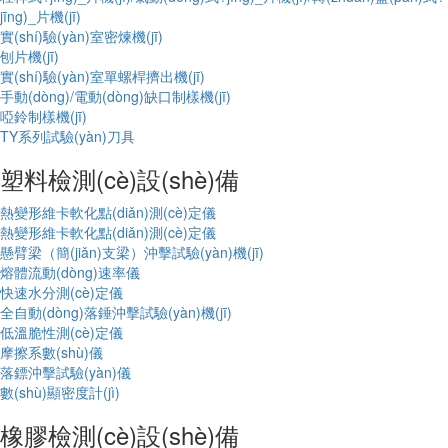
jīng)_片機(jī)
實(shí)驗(yàn)室密煉機(jī)
刨片機(jī)
實(shí)驗(yàn)室單螺桿擠出機(jī)
手動(dòng)/電動(dòng)缺口制樣機(jī)
啞鈴制樣機(jī)
TY系列試驗(yàn)刀具
塑料檢測(cè)設(shè)備
熱變形維卡軟化點(diǎn)測(cè)定儀
熱變形維卡軟化點(diǎn)測(cè)定儀
懸臂梁（簡(jiǎn)支梁）沖擊試驗(yàn)機(jī)
熔體流動(dòng)速率儀
快速水分測(cè)定儀
全自動(dòng)落錘沖擊試驗(yàn)機(jī)
低溫脆性測(cè)定儀
摩擦系數(shù)儀
落鏢沖擊試驗(yàn)儀
數(shù)顯密度計(jì)
橡膠檢測(cè)設(shè)備