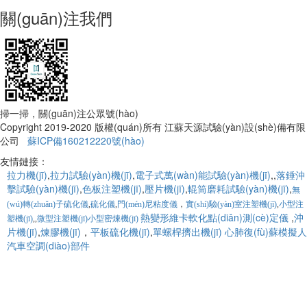
關(guān)注我們
掃一掃，關(guān)注公眾號(hào)
Copyright 2019-2020 版權(quán)所有 江蘇天源試驗(yàn)設(shè)備有限
公司
蘇ICP備160212220號(hào)
友情鏈接：
拉力機(jī)
,
拉力試驗(yàn)機(jī)
,
電子式萬(wàn)能試驗(yàn)機(jī)
,,
落錘沖
擊試驗(yàn)機(jī)
,
色板注塑機(jī)
,
壓片機(jī)
,
輥筒磨耗試驗(yàn)機(jī)
,
無
(wú)轉(zhuǎn)子硫化儀
,
硫化儀
,
門(mén)尼粘度儀
，
實(shí)驗(yàn)室注塑機(jī)
,
小型注
熱變形維卡軟化點(diǎn)測(cè)定儀
,
沖
塑機(jī)
,
,
微型注塑機(jī)
小型密煉機(jī)
片機(jī)
,
煉膠機(jī)
，
平板硫化機(jī)
,
單螺桿擠出機(jī)
心肺復(fù)蘇模擬人
汽車空調(diào)部件