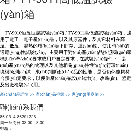
(yàn)箱
TY-9010恒溫恒濕試驗(yàn)箱 / TY-9011高低溫試驗(yàn)箱，適
用于電工、電子產(chǎn)品，以及其原器件，及其它材料在高
溫、低溫、濕熱的環(huán)境下貯存、運(yùn)輸、使用時(shí)的
適應(yīng)性試驗(yàn)。主要用于對(duì)產(chǎn)品按照國(guó)家
標(biāo)準(zhǔn)要求或用戶自定要求，在試驗(yàn)條件下，對
(duì)產(chǎn)品的物理以及其他相關(guān)特性進(jìn)行環(huán)
境模擬測(cè)試，來(lái)判斷產(chǎn)品的性能，是否仍然能夠符
合預(yù)定要求，以便供產(chǎn)品設(shè)計(jì)、改進(jìn)、鑒定
及出廠檢驗(yàn)用。
產(chǎn)品詳情 >>
產(chǎn)品視頻 >>
應(yīng)用案例 >>
聯(lián)系我們
86-0514-86291226
周一至周日 08:00-18:00
郵箱：