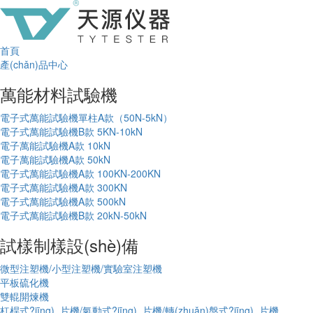
首頁
產(chǎn)品中心
萬能材料試驗機
電子式萬能試驗機單柱A款（50N-5kN）
電子式萬能試驗機B款 5KN-10kN
電子萬能試驗機A款 10kN
電子萬能試驗機A款 50kN
電子式萬能試驗機A款 100KN-200KN
電子式萬能試驗機A款 300KN
電子式萬能試驗機A款 500kN
電子式萬能試驗機B款 20kN-50kN
試樣制樣設(shè)備
微型注塑機/小型注塑機/實驗室注塑機
平板硫化機
雙輥開煉機
杠桿式?jīng)_片機/氣動式?jīng)_片機/轉(zhuǎn)盤式?jīng)_片機