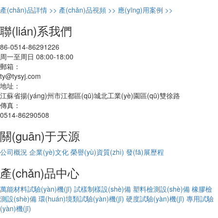
產(chǎn)品詳情 >>
產(chǎn)品視頻 >>
應(yīng)用案例 >>
聯(lián)系我們
86-0514-86291226
周一至周日 08:00-18:00
郵箱：
ty@tysyj.com
地址：
江蘇省揚(yáng)州市江都區(qū)城北工業(yè)園區(qū)雙徐路
傳真：
0514-86290508
關(guān)于天源
公司概況
企業(yè)文化
榮譽(yù)資質(zhì)
發(fā)展歷程
產(chǎn)品中心
萬能材料試驗(yàn)機(jī)
試樣制樣設(shè)備
塑料檢測設(shè)備
橡膠檢
測設(shè)備
環(huán)境類試驗(yàn)機(jī)
硬度試驗(yàn)機(jī)
專用試驗
(yàn)機(jī)