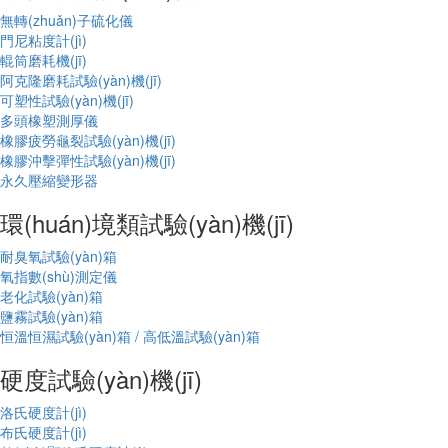
無轉(zhuǎn)子硫化儀
門尼粘度計(jì)
輥筒磨耗機(jī)
阿克隆磨耗試驗(yàn)機(jī)
可塑性試驗(yàn)機(jī)
多頭橡塑測厚儀
橡膠疲勞龜裂試驗(yàn)機(jī)
橡膠沖擊彈性試驗(yàn)機(jī)
永久壓縮變形器
環(huán)境類試驗(yàn)機(jī)
耐臭氧試驗(yàn)箱
氧指數(shù)測定儀
老化試驗(yàn)箱
鹽霧試驗(yàn)箱
恒溫恒濕試驗(yàn)箱 / 高低溫試驗(yàn)箱
硬度試驗(yàn)機(jī)
洛氏硬度計(jì)
布氏硬度計(jì)