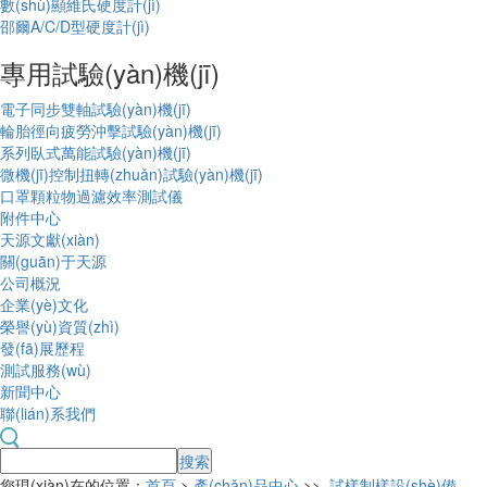
數(shù)顯維氏硬度計(jì)
邵爾A/C/D型硬度計(jì)
專用試驗(yàn)機(jī)
電子同步雙軸試驗(yàn)機(jī)
輪胎徑向疲勞沖擊試驗(yàn)機(jī)
系列臥式萬能試驗(yàn)機(jī)
微機(jī)控制扭轉(zhuǎn)試驗(yàn)機(jī)
口罩顆粒物過濾效率測試儀
附件中心
天源文獻(xiàn)
關(guān)于天源
公司概況
企業(yè)文化
榮譽(yù)資質(zhì)
發(fā)展歷程
測試服務(wù)
新聞中心
聯(lián)系我們
您現(xiàn)在的位置：
首頁
>
產(chǎn)品中心
>>
試樣制樣設(shè)備